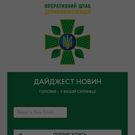
ДАЙДЖЕСТ НОВИН
ГОЛОВНЕ – У ВАШІЙ СКРИНЬЦІ
ПІДПИСАТИСЬ