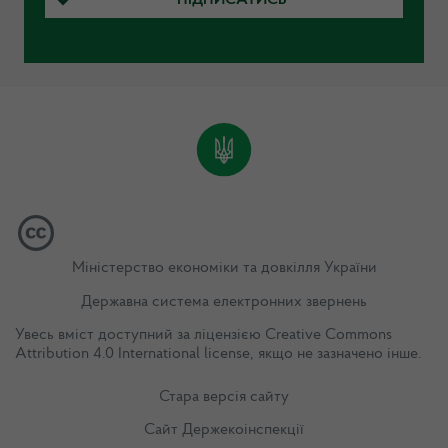
Міністерство економіки та довкілля України
Державна система електронних звернень
Увесь вміст доступний за ліцензією
Creative Commons
Attribution 4.0 International license
, якщо не зазначено інше.
Стара версія сайту
Сайт Держекоінспекції