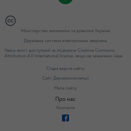
Міністерство економіки та довкілля України
Державна система електронних звернень
Увесь вміст доступний за ліцензією
Creative Commons
Attribution 4.0 International license
, якщо не зазначено інше.
Стара версія сайту
Сайт Держекоінспекції
Мапа сайту
Про нас
Контакти