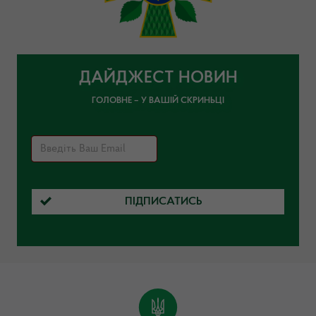
ДАЙДЖЕСТ НОВИН
ГОЛОВНЕ – У ВАШІЙ СКРИНЬЦІ
ПІДПИСАТИСЬ