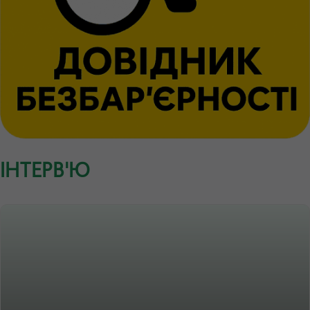
ІНТЕРВ'Ю