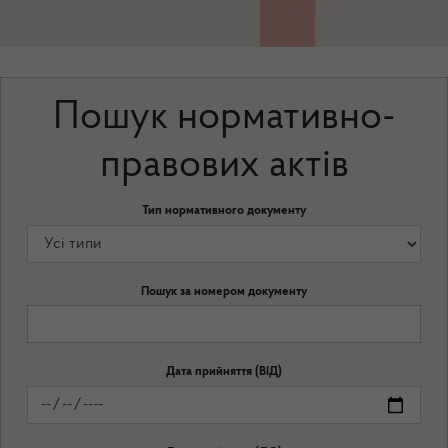
Пошук нормативно-
правових актів
Тип нормативного документу
Пошук за номером документу
Дата прийняття (ВІД)