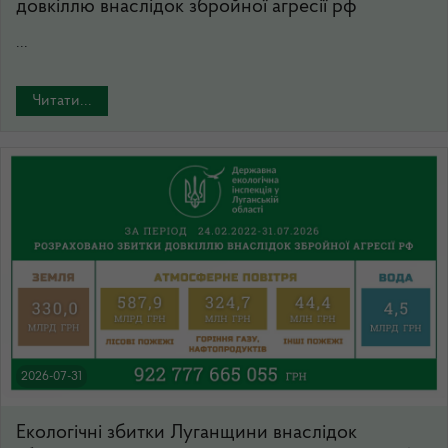
довкіллю внаслідок збройної агресії рф
...
Читати...
2026-07-31
Екологічні збитки Луганщини внаслідок