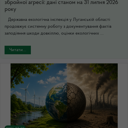
збройної агресії: дані станом на 31 липня 2026
року
Державна екологічна інспекція у Луганській області
продовжує системну роботу з документування фактів
заподіяння шкоди довкіллю, оцінки екологічних ...
Читати...