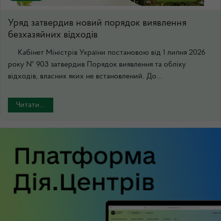
Уряд затвердив новий порядок виявлення
безхазяйних відходів
Кабінет Міністрів України постановою від 1 липня 2026
року № 903 затвердив Порядок виявлення та обліку
відходів, власник яких не встановлений. До...
Читати...