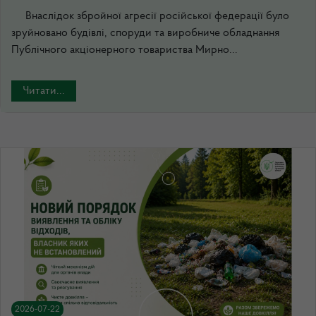
Внаслідок збройної агресії російської федерації було
зруйновано будівлі, споруди та виробниче обладнання
Публічного акціонерного товариства Мирно...
Читати...
2026-07-22