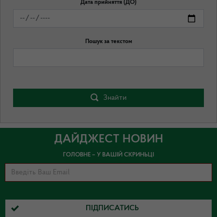
Дата прийняття (ДО)
Пошук за текстом
Знайти
ДАЙДЖЕСТ НОВИН
ГОЛОВНЕ – У ВАШІЙ СКРИНЬЦІ
ПІДПИСАТИСЬ