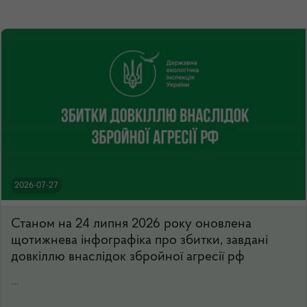
2026-07-27
Станом на 24 липня 2026 року оновлена
щотижнева інфографіка про збитки, завдані
довкіллю внаслідок збройної агресії рф
...