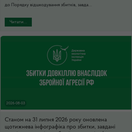
до Порядку відшкодування збитків, завда...
Читати...
2026-08-03
Станом на 31 липня 2026 року оновлена
щотижнева інфографіка про збитки, завдані