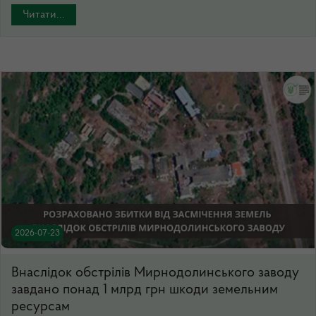
Читати...
2026-07-23
Внаслідок обстрілів Мирнодолинського заводу
завдано понад 1 млрд грн шкоди земельним
ресурсам